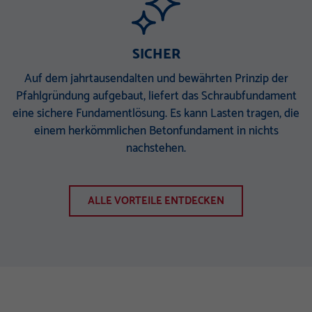
SICHER
Auf dem jahrtausendalten und bewährten Prinzip der
Pfahlgründung aufgebaut, liefert das Schraubfundament
eine sichere Fundamentlösung. Es kann Lasten tragen, die
einem herkömmlichen Betonfundament in nichts
nachstehen.
ALLE VORTEILE ENTDECKEN