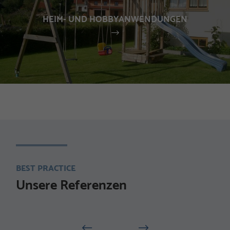
HEIM- UND HOBBYANWENDUNGEN
BEST PRACTICE
Unsere Referenzen