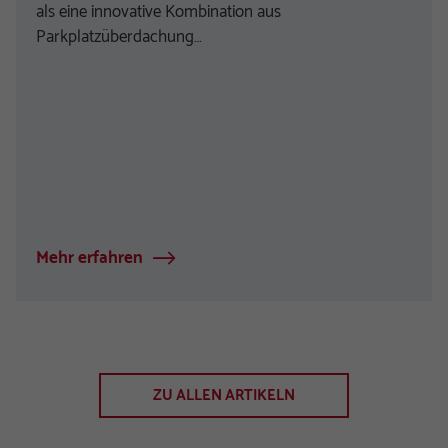
als eine innovative Kombination aus
Parkplatzüberdachung…
Mehr erfahren
ZU ALLEN ARTIKELN