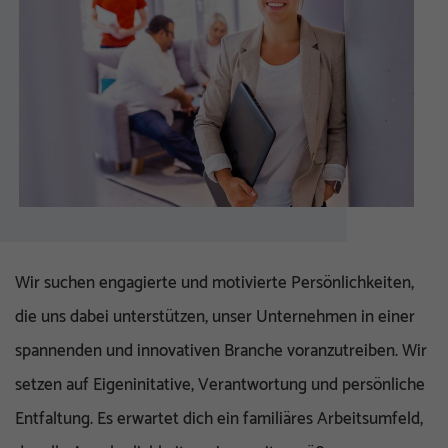
Wir suchen engagierte und motivierte Persönlichkeiten,
die uns dabei unterstützen, unser Unternehmen in einer
spannenden und innovativen Branche voranzutreiben. Wir
setzen auf Eigeninitative, Verantwortung und persönliche
Entfaltung. Es erwartet dich ein familiäres Arbeitsumfeld,