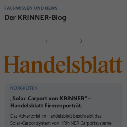
FACHWISSEN UND NEWS
Der KRINNER-Blog
NEUIGKEITEN
„Solar‑Carport von KRINNER“ –
Handelsblatt Firmenporträt.
Das Advertorial im Handelsblatt beschreibt das
Solar‑Carportsystem von KRINNER Carportsysteme