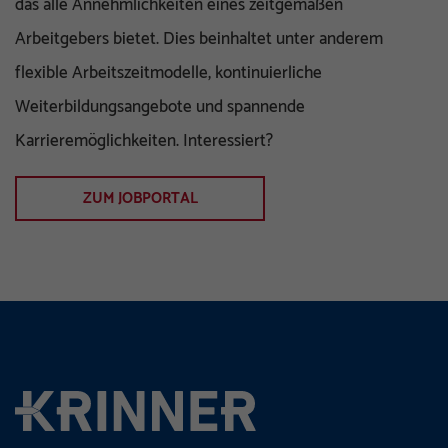
das alle Annehmlichkeiten eines zeitgemäßen
Arbeitgebers bietet. Dies beinhaltet unter anderem
flexible Arbeitszeitmodelle, kontinuierliche
Weiterbildungsangebote und spannende
Karrieremöglichkeiten. Interessiert?
ZUM JOBPORTAL