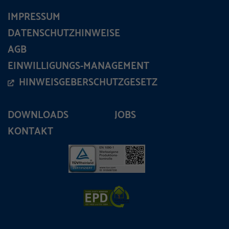
IMPRESSUM
DATENSCHUTZHINWEISE
AGB
EINWILLIGUNGS-MANAGEMENT
HINWEISGEBERSCHUTZGESETZ
DOWNLOADS
JOBS
KONTAKT