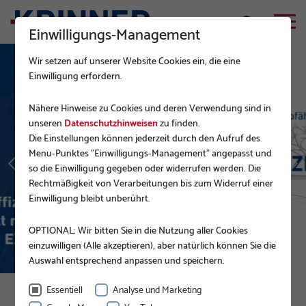
Einwilligungs-Management
Wir setzen auf unserer Website Cookies ein, die eine
Einwilligung erfordern.
Nähere Hinweise zu Cookies und deren Verwendung sind in
unseren
Datenschutzhinweisen
zu finden.
Die Einstellungen können jederzeit durch den Aufruf des
Menu-Punktes "Einwilligungs-Management" angepasst und
so die Einwilligung gegeben oder widerrufen werden. Die
Rechtmäßigkeit von Verarbeitungen bis zum Widerruf einer
Einwilligung bleibt unberührt.
OPTIONAL: Wir bitten Sie in die Nutzung aller Cookies
einzuwilligen (Alle akzeptieren), aber natürlich können Sie die
Auswahl entsprechend anpassen und speichern.
Essentiell
Analyse und Marketing