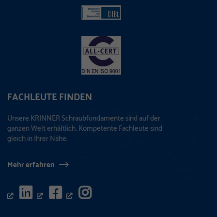
FACHLEUTE FINDEN
Unsere KRINNER Schraubfundamente sind auf der
ganzen Welt erhältlich. Kompetente Fachleute sind
gleich in Ihrer Nähe.
Mehr erfahren