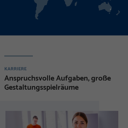
KARRIERE
Anspruchsvolle Aufgaben, große
Gestaltungsspielräume