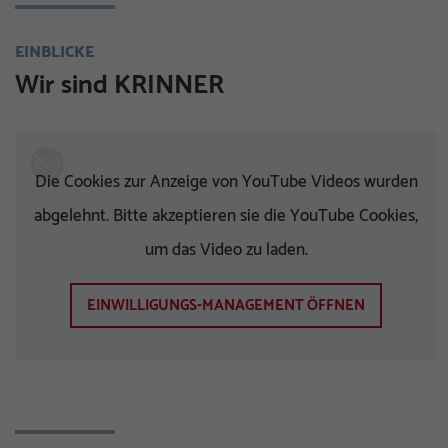
EINBLICKE
Wir sind KRINNER
Die Cookies zur Anzeige von YouTube Videos wurden
abgelehnt. Bitte akzeptieren sie die YouTube Cookies,
um das Video zu laden.
EINWILLIGUNGS-MANAGEMENT ÖFFNEN