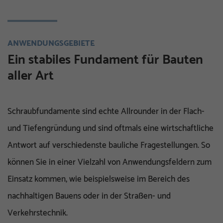
ANWENDUNGSGEBIETE
Ein stabiles Fundament für Bauten
aller Art
Schraubfundamente sind echte Allrounder in der Flach-
und Tiefengründung und sind oftmals eine wirtschaftliche
Antwort auf verschiedenste bauliche Fragestellungen. So
können Sie in einer Vielzahl von Anwendungsfeldern zum
Einsatz kommen, wie beispielsweise im Bereich des
nachhaltigen Bauens oder in der Straßen- und
Verkehrstechnik.