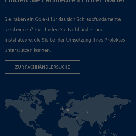
Finden Sie Fachleute in Ihrer Nähe!
Sie haben ein Objekt für das sich Schraubfundamente
ideal eignen? Hier finden Sie Fachhändler und
Installateure, die Sie bei der Umsetzung Ihres Projektes
unterstützen können.
ZUR FACHHÄNDLERSUCHE