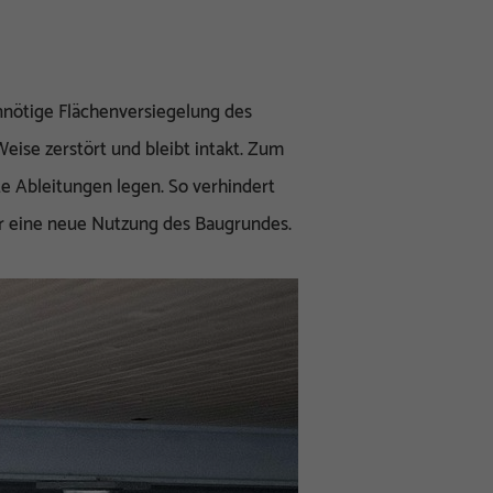
nötige Flächenversiegelung des
eise zerstört und bleibt intakt. Zum
 Ableitungen legen. So verhindert
r eine neue Nutzung des Baugrundes.