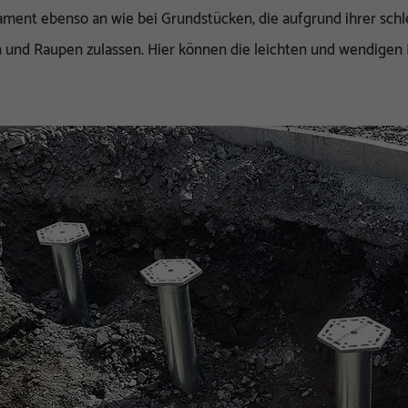
ament ebenso an wie bei Grundstücken, die aufgrund ihrer schl
und Raupen zulassen. Hier können die leichten und wendige