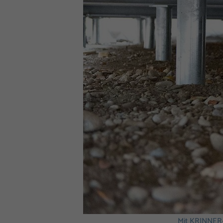
Mit KRINNER-