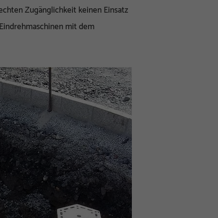
echten Zugänglichkeit keinen Einsatz
n Eindrehmaschinen mit dem