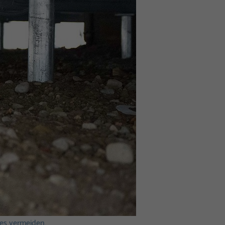
es vermeiden.