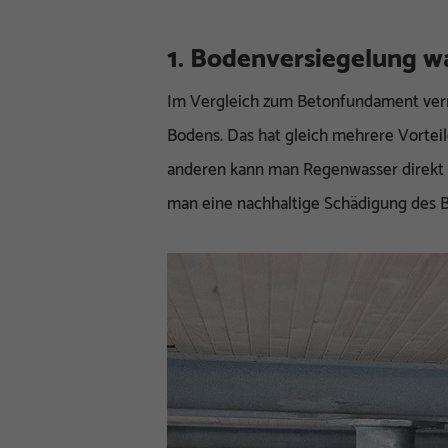
1. Bodenversiegelung w
Im Vergleich zum Betonfundament verm
Bodens. Das hat gleich mehrere Vorteil
anderen kann man Regenwasser direkt u
man eine nachhaltige Schädigung des 