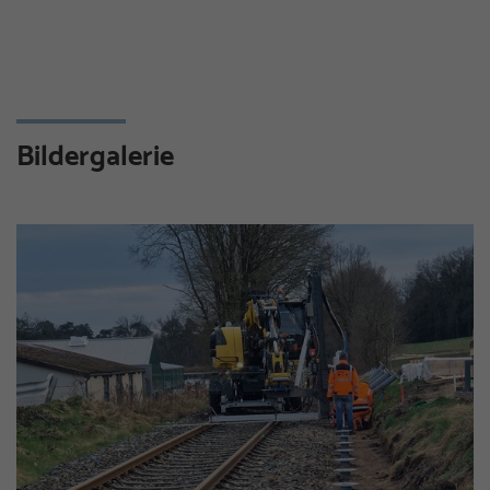
Bildergalerie