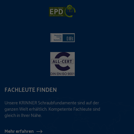
FACHLEUTE FINDEN
Unsere KRINNER Schraubfundamente sind auf der
ganzen Welt erhältlich. Kompetente Fachleute sind
gleich in Ihrer Nähe.
Mehr erfahren