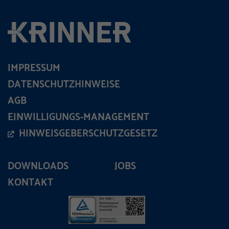
IMPRESSUM
DATENSCHUTZHINWEISE
AGB
EINWILLIGUNGS-MANAGEMENT
HINWEISGEBERSCHUTZGESETZ
DOWNLOADS
JOBS
KONTAKT