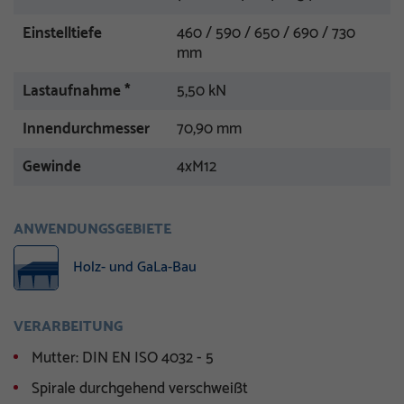
Einstelltiefe
460 / 590 / 650 / 690 / 730
mm
Lastaufnahme *
5,50 kN
Innendurchmesser
70,90 mm
Gewinde
4xM12
ANWENDUNGSGEBIETE
Holz- und GaLa-Bau
VERARBEITUNG
Mutter: DIN EN ISO 4032 - 5
Spirale durchgehend verschweißt