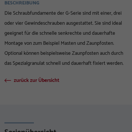
BESCHREIBUNG
Die Schraubfundamente der G-Serie sind mit einer, drei
oder vier Gewindeschrauben ausgestattet. Sie sind ideal
geeignet für die schnelle senkrechte und dauerhafte
Montage von zum Beispiel Masten und Zaunpfosten.
Optional können beispielsweise Zaunpfosten auch durch
das Spezialgranulat schnell und dauerhaft fixiert werden.
zurück zur Übersicht