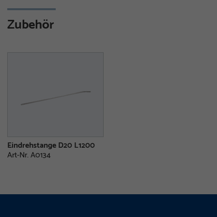
Zubehör
Eindrehstange D20 L1200
Art-Nr. A0134