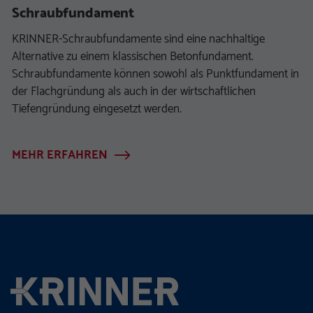
Schraubfundament
KRINNER-Schraubfundamente sind eine nachhaltige
Alternative zu einem klassischen Betonfundament.
Schraubfundamente können sowohl als Punktfundament in
der Flachgründung als auch in der wirtschaftlichen
Tiefengründung eingesetzt werden.
MEHR ERFAHREN