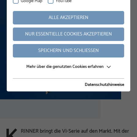
Google Map
YouTube
ALLE AKZEPTIEREN
NUR ESSENTIELLE COOKIES AKZEPTIEREN
SPEICHERN UND SCHLIESSEN
Mehr über die genutzten Cookies erfahren
Datenschutzhinweise
RINNER bringt die Vi-Serie auf den Markt. Mit der