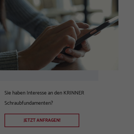
Sie haben Interesse an den KRINNER
Schraubfundamenten?
JETZT ANFRAGEN!