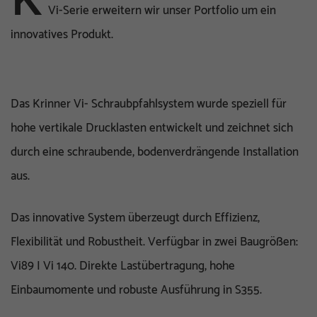
K
Vi-Serie erweitern wir unser Portfolio um ein
innovatives Produkt.
Das Krinner Vi- Schraubpfahlsystem wurde speziell für
hohe vertikale Drucklasten entwickelt und zeichnet sich
durch eine schraubende, bodenverdrängende Installation
aus.
Das innovative System überzeugt durch Effizienz,
Flexibilität und Robustheit. Verfügbar in zwei Baugrößen:
Vi89 I Vi 140. Direkte Lastübertragung, hohe
Einbaumomente und robuste Ausführung in S355.