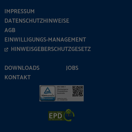
IMPRESSUM
DATENSCHUTZHINWEISE
AGB
EINWILLIGUNGS-MANAGEMENT
HINWEISGEBERSCHUTZGESETZ
DOWNLOADS
JOBS
KONTAKT