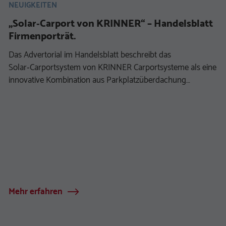
NEUIGKEITEN
„Solar‑Carport von KRINNER“ – Handelsblatt
Firmenporträt.
Das Advertorial im Handelsblatt beschreibt das
Solar‑Carportsystem von KRINNER Carportsysteme als eine
innovative Kombination aus Parkplatzüberdachung…
Mehr erfahren