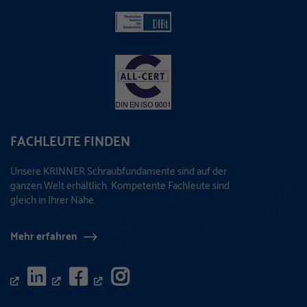
FACHLEUTE FINDEN
Unsere KRINNER Schraubfundamente sind auf der
ganzen Welt erhältlich. Kompetente Fachleute sind
gleich in Ihrer Nähe.
Mehr erfahren