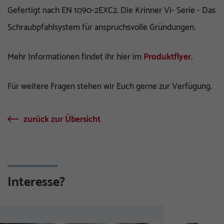
Gefertigt nach EN 1090-2EXC2. Die Krinner Vi- Serie - Das
Schraubpfahlsystem für anspruchsvolle Gründungen.
Mehr Informationen findet ihr hier im
Produktflyer.
Für weitere Fragen stehen wir Euch gerne zur Verfügung.
zurück zur Übersicht
Interesse?