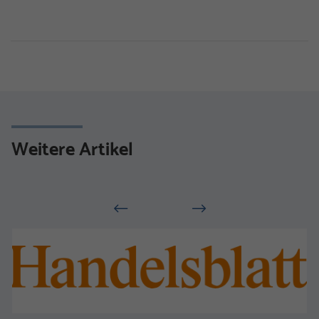
Weitere Artikel