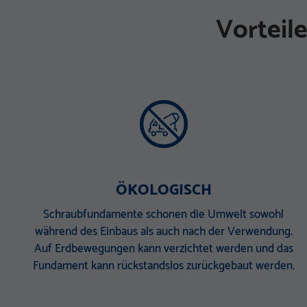
Vorteil
ÖKOLOGISCH
Schraubfundamente schonen die Umwelt sowohl
während des Einbaus als auch nach der Verwendung.
Auf Erdbewegungen kann verzichtet werden und das
Fundament kann rückstandslos zurückgebaut werden.