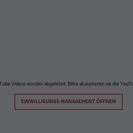
ube Videos wurden abgelehnt. Bitte akzeptieren sie die YouTu
EINWILLIGUNGS-MANAGEMENT ÖFFNEN