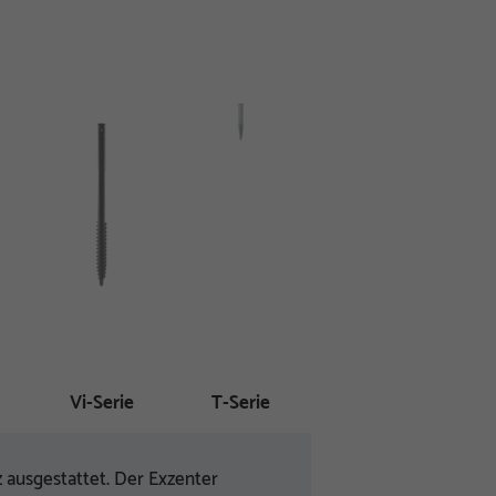
Vi-Serie
T-Serie
 ausgestattet. Der Exzenter