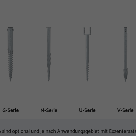
G-Serie
M-Serie
U-Serie
V-Serie
sind optional und je nach Anwendungsgebiet mit Exzentersatz