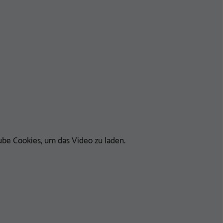
be Cookies, um das Video zu laden.