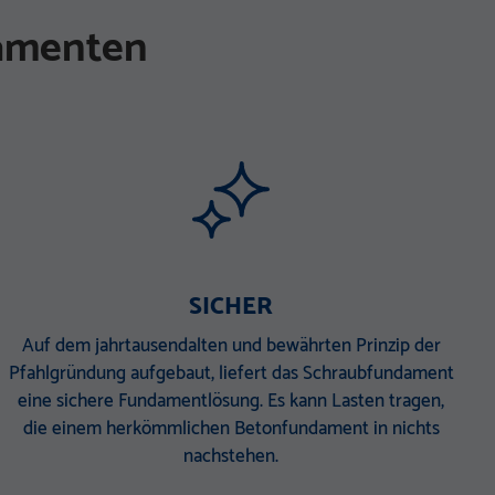
damenten
SICHER
Auf dem jahrtausendalten und bewährten Prinzip der
Pfahlgründung aufgebaut, liefert das Schraubfundament
eine sichere Fundamentlösung. Es kann Lasten tragen,
die einem herkömmlichen Betonfundament in nichts
nachstehen.