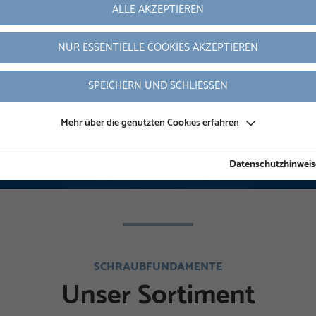
ALLE AKZEPTIEREN
NUR ESSENTIELLE COOKIES AKZEPTIEREN
SPEICHERN UND SCHLIESSEN
Mehr über die genutzten Cookies erfahren
Datenschutzhinweis
SCHRAUBFUNDAMENTE
Unser Sortiment