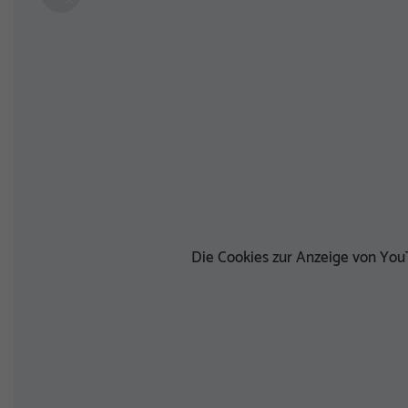
Die Cookies zur Anzeige von YouT