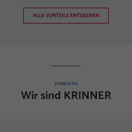
ALLE VORTEILE ENTDECKEN
EINBLICKE
Wir sind KRINNER