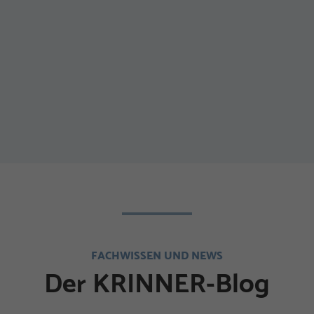
FACHWISSEN UND NEWS
Der KRINNER-Blog