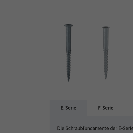
E-Serie
F-Serie
Die Schraubfundamente der E-Serie 