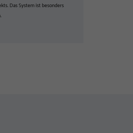
ekts. Das System ist besonders
.