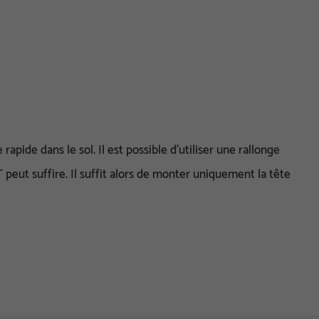
pide dans le sol. Il est possible d’utiliser une rallonge
 peut suffire. Il suffit alors de monter uniquement la tête