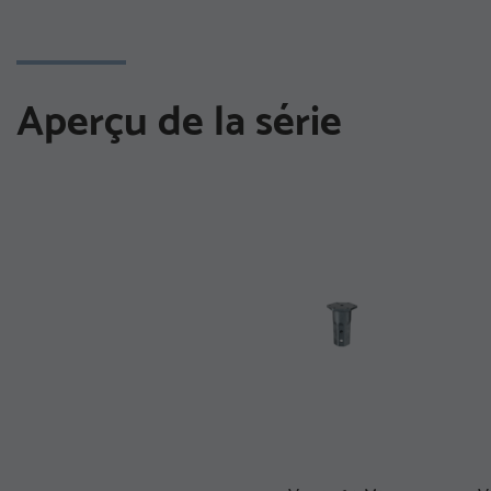
Aperçu de la série