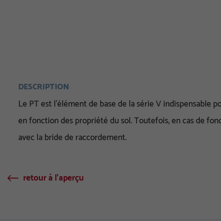
DESCRIPTION
Le PT est l’élément de base de la série V indispensable pou
en fonction des propriété du sol. Toutefois, en cas de fon
avec la bride de raccordement.
retour à l'aperçu