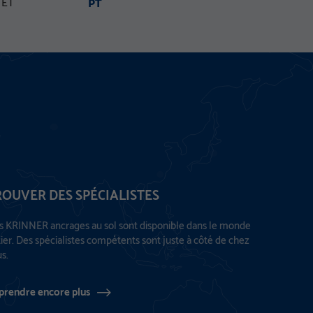
 ET
PT
ROUVER DES SPÉCIALISTES
 KRINNER ancrages au sol sont disponible dans le monde
ier. Des spécialistes compétents sont juste à côté de chez
s.
prendre encore plus