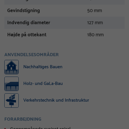
Gevindstigning
50 mm
Indvendig diameter
127 mm
Højde på ottekant
180 mm
ANVENDELSESOMRÅDER
Nachhaltiges Bauen
Holz- und GaLa-Bau
Verkehrstechnik und Infrastruktur
FORARBEJDNING