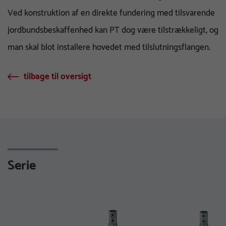
Ved konstruktion af en direkte fundering med tilsvarende
jordbundsbeskaffenhed kan PT dog være tilstrækkeligt, og
man skal blot installere hovedet med tilslutningsflangen.
tilbage til oversigt
Serie