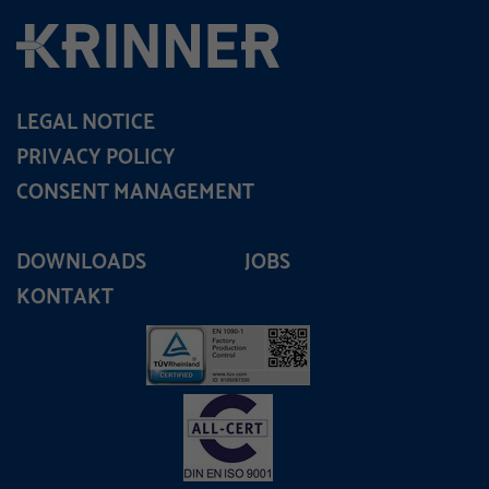
LEGAL NOTICE
PRIVACY POLICY
CONSENT MANAGEMENT
DOWNLOADS
JOBS
KONTAKT