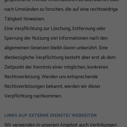
nach Umständen zu forschen, die auf eine rechtswidrige
Tätigkeit hinweisen.
Eine Verpflichtung zur Löschung, Entfernung oder
Sperrung der Nutzung von Informationen nach den
allgemeinen Gesetzen bleibt davon unberührt. Eine
diesbezügliche Verpflichtung besteht aber erst ab dem
Zeitpunkt der Kenntnis einer möglichen, konkreten
Rechtsverletzung. Werden uns entsprechende
Rechtsverletzungen bekannt, werden wir dieser
Verpflichtung nachkommen.
LINKS AUF EXTERNE DIENSTE/ WEBSEITEN
Wir verwenden in unserem Angebot auch Verlinkungen