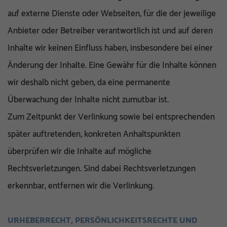
auf externe Dienste oder Webseiten, für die der jeweilige
Anbieter oder Betreiber verantwortlich ist und auf deren
Inhalte wir keinen Einfluss haben, insbesondere bei einer
Änderung der Inhalte. Eine Gewähr für die Inhalte können
wir deshalb nicht geben, da eine permanente
Überwachung der Inhalte nicht zumutbar ist.
Zum Zeitpunkt der Verlinkung sowie bei entsprechenden
später auftretenden, konkreten Anhaltspunkten
überprüfen wir die Inhalte auf mögliche
Rechtsverletzungen. Sind dabei Rechtsverletzungen
erkennbar, entfernen wir die Verlinkung.
URHEBERRECHT, PERSÖNLICHKEITSRECHTE UND