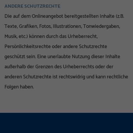
ANDERE SCHUTZRECHTE
Die auf dem Onlineangebot bereitgestellten Inhalte (z.B.
Texte, Grafiken, Fotos, Illustrationen, Tonwiedergaben,
Musik, etc.) können durch das Urheberrecht,
Persönlichkeitsrechte oder andere Schutzrechte
geschützt sein. Eine unerlaubte Nutzung dieser Inhalte
außerhalb der Grenzen des Urheberrechts oder der
anderen Schutzrechte ist rechtswidrig und kann rechtliche
Folgen haben.