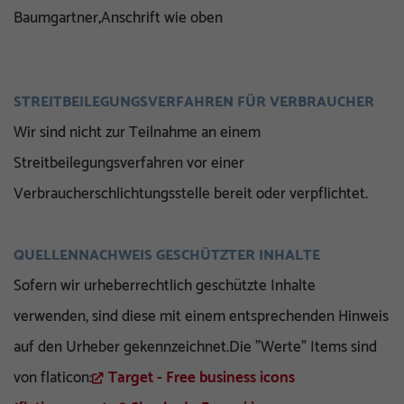
Baumgartner,Anschrift wie oben
STREITBEILEGUNGSVERFAHREN FÜR VERBRAUCHER
Wir sind nicht zur Teilnahme an einem
Streitbeilegungsverfahren vor einer
Verbraucherschlichtungsstelle bereit oder verpflichtet.
QUELLENNACHWEIS GESCHÜTZTER INHALTE
Sofern wir urheberrechtlich geschützte Inhalte
verwenden, sind diese mit einem entsprechenden Hinweis
auf den Urheber gekennzeichnet.Die "Werte" Items sind
von flaticon:
Target - Free business icons