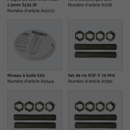
2.5mm S235 JR
Numéro d'article A1128
Numéro d'article A0002
Niveau à bulle E60
Set de vis KSF V 76 M16
Numéro d'article A0544
Numéro d'article A1392