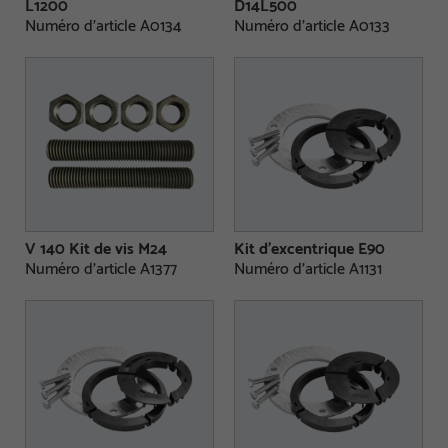
L1200
D14L500
Numéro d'article A0134
Numéro d'article A0133
V 140 Kit de vis M24
Kit d’excentrique E90
Numéro d'article A1377
Numéro d'article A1131