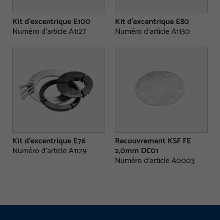
Kit d’excentrique E100
Kit d’excentrique E80
Numéro d'article A1127
Numéro d'article A1130
Kit d’excentrique E76
Recouvrement KSF FE
Numéro d'article A1129
2,0mm DC01
Numéro d'article A0003