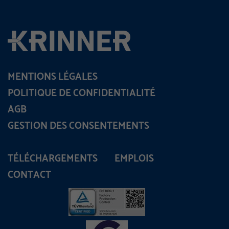
MENTIONS LÉGALES
POLITIQUE DE CONFIDENTIALITÉ
AGB
GESTION DES CONSENTEMENTS
TÉLÉCHARGEMENTS
EMPLOIS
CONTACT