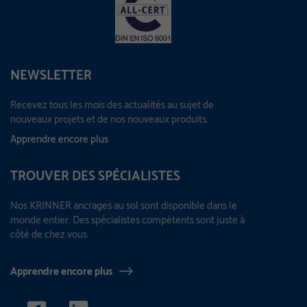
NEWSLETTER
Recevez tous les mois des actualités au sujet de
nouveaux projets et de nos nouveaux produits.
Apprendre encore plus
TROUVER DES SPÉCIALISTES
Nos KRINNER ancrages au sol sont disponible dans le
monde entier. Des spécialistes compétents sont juste à
côté de chez vous.
Apprendre encore plus