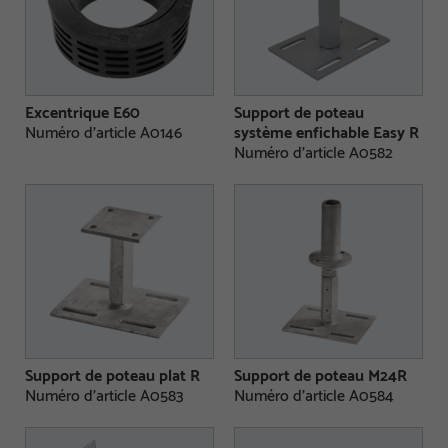
Excentrique E60
Support de poteau
Numéro d'article A0146
système enfichable Easy R
Numéro d'article A0582
Support de poteau plat R
Support de poteau M24R
Numéro d'article A0583
Numéro d'article A0584