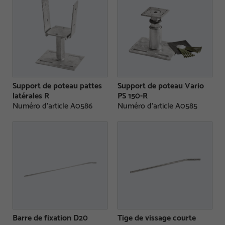
Support de poteau pattes
Support de poteau Vario
latérales R
PS 150-R
Numéro d'article A0586
Numéro d'article A0585
Barre de fixation D20
Tige de vissage courte