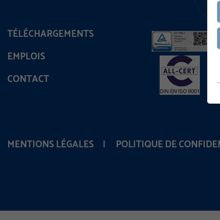
TÉLÉCHARGEMENTS
EMPLOIS
CONTACT
MENTIONS LÉGALES
POLITIQUE DE CONFIDE