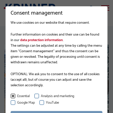
Consent management
We use cookies on our website that require consent.
Further information on cookies and their use can be found
in our
data protection information
.
The settings can be adjusted at any time by calling the menu
item "Consent management" and thus the consent can be
given or revoked. The legality of processing until consent is
withdrawn remains unaffected.
OPTIONAL: We ask you to consent to the use of all cookies
(accept all), but of course you can adjust and save the
selection accordingly.
Essential
Analysis and marketing
Google Map
YouTube