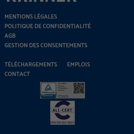
MENTIONS LÉGALES
POLITIQUE DE CONFIDENTIALITÉ
AGB
GESTION DES CONSENTEMENTS
TÉLÉCHARGEMENTS
EMPLOIS
CONTACT