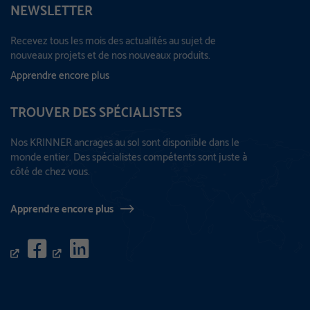
NEWSLETTER
Recevez tous les mois des actualités au sujet de
nouveaux projets et de nos nouveaux produits.
Apprendre encore plus
TROUVER DES SPÉCIALISTES
Nos KRINNER ancrages au sol sont disponible dans le
monde entier. Des spécialistes compétents sont juste à
côté de chez vous.
Apprendre encore plus