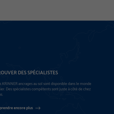
ROUVER DES SPÉCIALISTES
 KRINNER ancrages au sol sont disponible dans le monde
ier. Des spécialistes compétents sont juste à côté de chez
s.
prendre encore plus