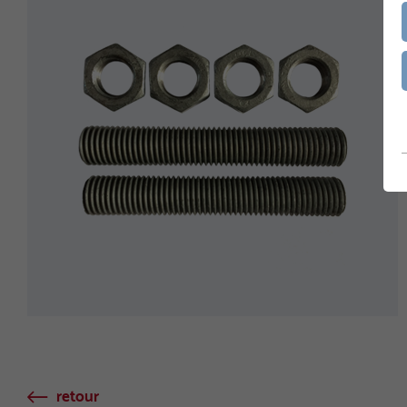
retour