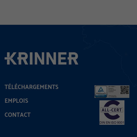
TÉLÉCHARGEMENTS
EMPLOIS
CONTACT