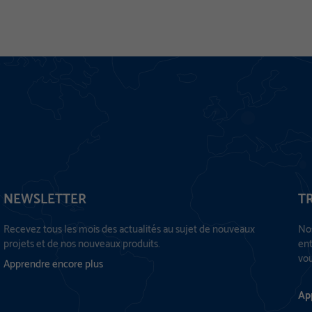
NEWSLETTER
T
Recevez tous les mois des actualités au sujet de nouveaux
Nos
projets et de nos nouveaux produits.
ent
vou
Apprendre encore plus
Ap