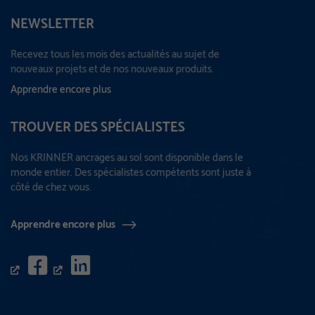
NEWSLETTER
Recevez tous les mois des actualités au sujet de
nouveaux projets et de nos nouveaux produits.
Apprendre encore plus
TROUVER DES SPÉCIALISTES
Nos KRINNER ancrages au sol sont disponible dans le
monde entier. Des spécialistes compétents sont juste à
côté de chez vous.
Apprendre encore plus