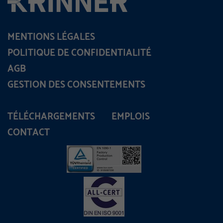
MENTIONS LÉGALES
POLITIQUE DE CONFIDENTIALITÉ
AGB
GESTION DES CONSENTEMENTS
TÉLÉCHARGEMENTS
EMPLOIS
CONTACT