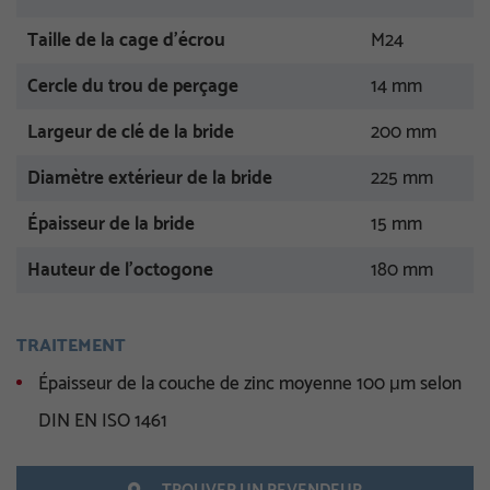
Taille de la cage d’écrou
M24
Cercle du trou de perçage
14 mm
Largeur de clé de la bride
200 mm
Diamètre extérieur de la bride
225 mm
Épaisseur de la bride
15 mm
Hauteur de l’octogone
180 mm
TRAITEMENT
Épaisseur de la couche de zinc moyenne 100 μm selon
DIN EN ISO 1461