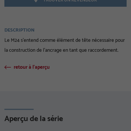
TROUVER UN REVENDEUR
DESCRIPTION
Le M24 s’entend comme élément de tête nécessaire pour
la construction de l’ancrage en tant que raccordement.
retour à l'aperçu
Aperçu de la série