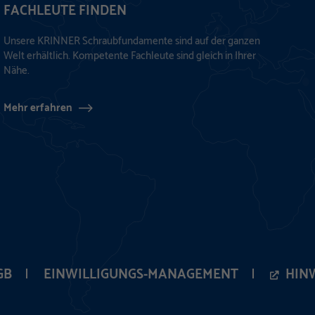
FACHLEUTE FINDEN
Unsere KRINNER Schraubfundamente sind auf der ganzen
Welt erhältlich. Kompetente Fachleute sind gleich in Ihrer
Nähe.
Mehr erfahren
GB
EINWILLIGUNGS-MANAGEMENT
HIN