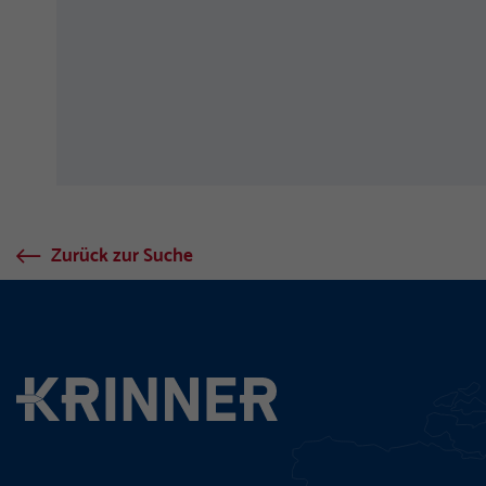
Zurück zur Suche