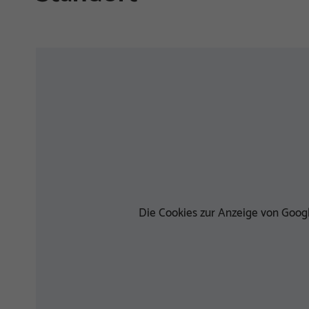
Die Cookies zur Anzeige von Googl