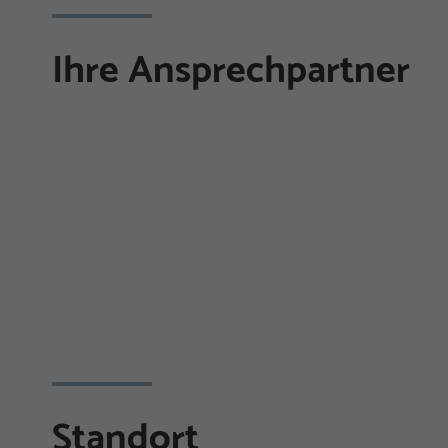
Ihre Ansprechpartner
Standort