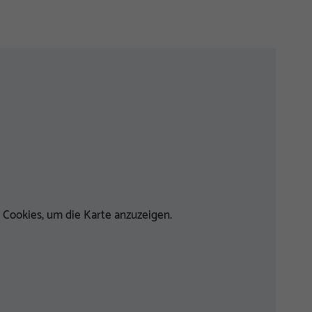
 Cookies, um die Karte anzuzeigen.