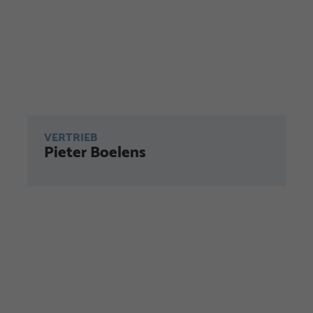
VERTRIEB
Pieter Boelens