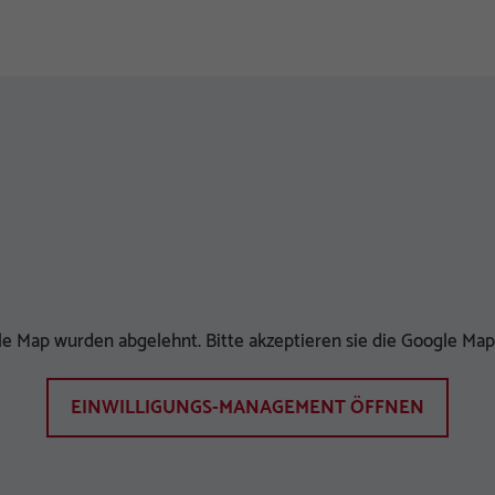
e Map wurden abgelehnt. Bitte akzeptieren sie die Google Map
EINWILLIGUNGS-MANAGEMENT ÖFFNEN