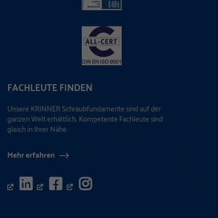
FACHLEUTE FINDEN
Unsere KRINNER Schraubfundamente sind auf der
ganzen Welt erhältlich. Kompetente Fachleute sind
gleich in Ihrer Nähe.
Mehr erfahren