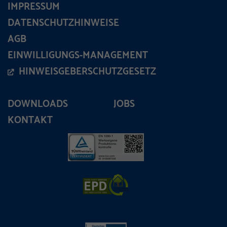
IMPRESSUM
DATENSCHUTZHINWEISE
AGB
EINWILLIGUNGS-MANAGEMENT
HINWEISGEBERSCHUTZGESETZ
DOWNLOADS
JOBS
KONTAKT