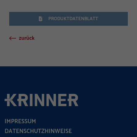
PRODUKTDATENBLATT
zurück
IMPRESSUM
DATENSCHUTZHINWEISE