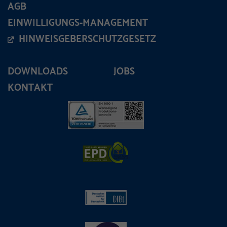
AGB
EINWILLIGUNGS-MANAGEMENT
HINWEISGEBERSCHUTZGESETZ
DOWNLOADS
JOBS
KONTAKT