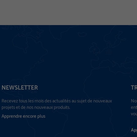
NEWSLETTER
T
Recevez tous les mois des actualités au sujet de nouveaux
Nos
projets et de nos nouveaux produits.
ent
vou
Apprendre encore plus
Ap