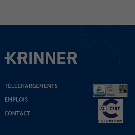
TÉLÉCHARGEMENTS
EMPLOIS
CONTACT