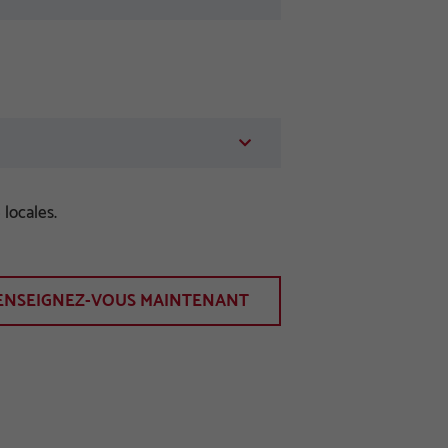
locales.