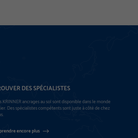
ROUVER DES SPÉCIALISTES
 KRINNER ancrages au sol sont disponible dans le monde
ier. Des spécialistes compétents sont juste à côté de chez
s.
prendre encore plus