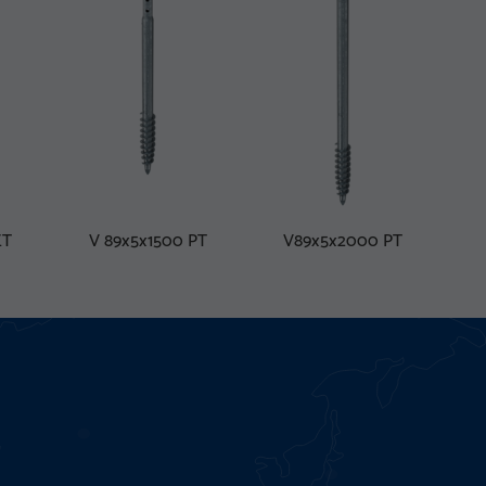
ET
V 89x5x1500 PT
V89x5x2000 PT