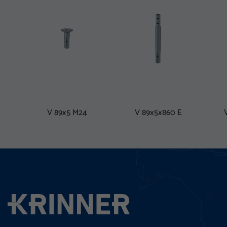
V 89x5 M24
V 89x5x860 E