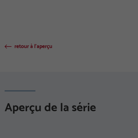
retour à l'aperçu
Aperçu de la série