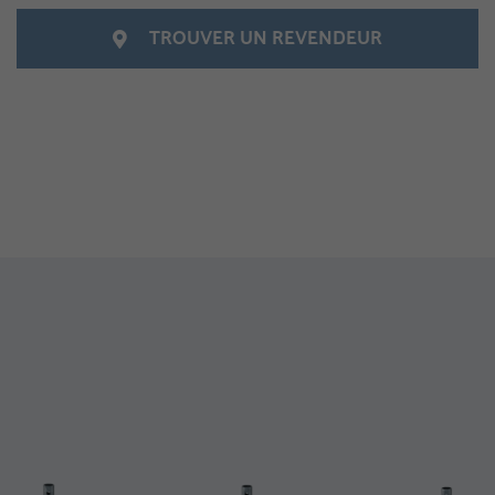
TROUVER UN REVENDEUR