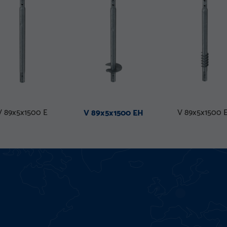
V 89x5x1500 E
V 89x5x1500 
V 89x5x1500 EH