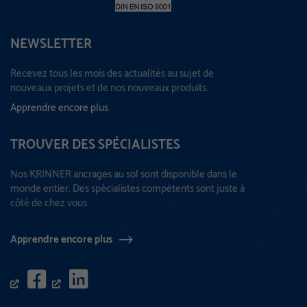
NEWSLETTER
Recevez tous les mois des actualités au sujet de
nouveaux projets et de nos nouveaux produits.
Apprendre encore plus
TROUVER DES SPÉCIALISTES
Nos KRINNER ancrages au sol sont disponible dans le
monde entier. Des spécialistes compétents sont juste à
côté de chez vous.
Apprendre encore plus