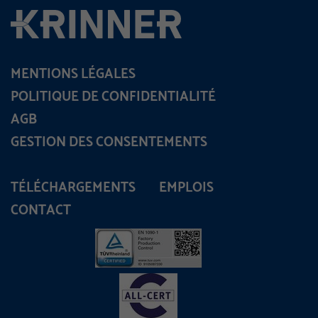
MENTIONS LÉGALES
POLITIQUE DE CONFIDENTIALITÉ
AGB
GESTION DES CONSENTEMENTS
TÉLÉCHARGEMENTS
EMPLOIS
CONTACT