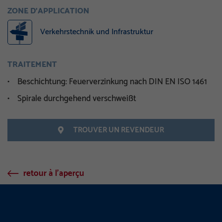
ZONE D'APPLICATION
Verkehrstechnik und Infrastruktur
TRAITEMENT
• Beschichtung: Feuerverzinkung nach DIN EN ISO 1461
• Spirale durchgehend verschweißt
TROUVER UN REVENDEUR
retour à l'aperçu