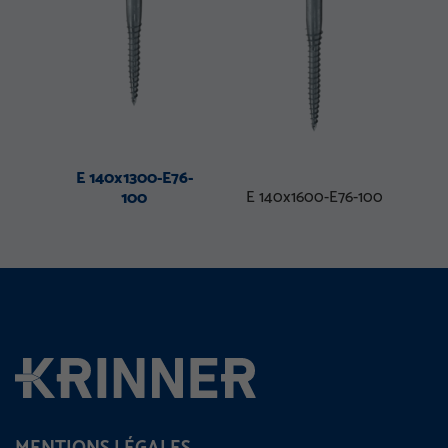
E 140x1300-E76-
E 140x1600-E76-100
100