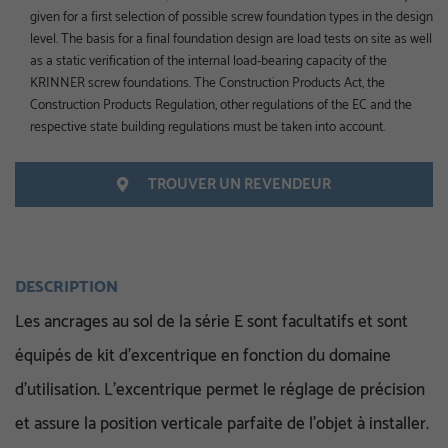
given for a first selection of possible screw foundation types in the design
level. The basis for a final foundation design are load tests on site as well
as a static verification of the internal load-bearing capacity of the
KRINNER screw foundations. The Construction Products Act, the
Construction Products Regulation, other regulations of the EC and the
respective state building regulations must be taken into account.
TROUVER UN REVENDEUR
DESCRIPTION
Les ancrages au sol de la série E sont facultatifs et sont
équipés de kit d’excentrique en fonction du domaine
d’utilisation. L’excentrique permet le réglage de précision
et assure la position verticale parfaite de l’objet à installer.