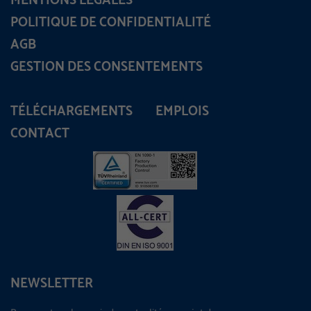
MENTIONS LÉGALES
POLITIQUE DE CONFIDENTIALITÉ
AGB
GESTION DES CONSENTEMENTS
TÉLÉCHARGEMENTS
EMPLOIS
CONTACT
NEWSLETTER