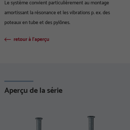
Le système convient particulièrement au montage
amortissant la résonance et les vibrations p. ex. des
poteaux en tube et des pylônes.
retour à l'aperçu
Aperçu de la série