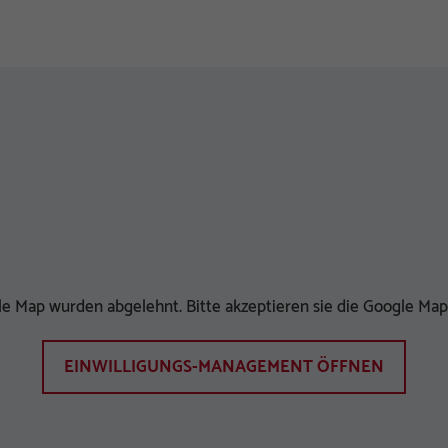
e Map wurden abgelehnt. Bitte akzeptieren sie die Google Map
EINWILLIGUNGS-MANAGEMENT ÖFFNEN