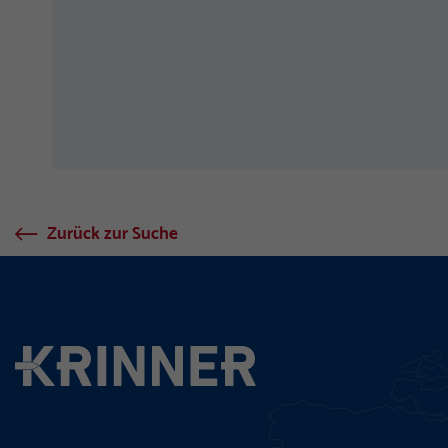
Zurück zur Suche