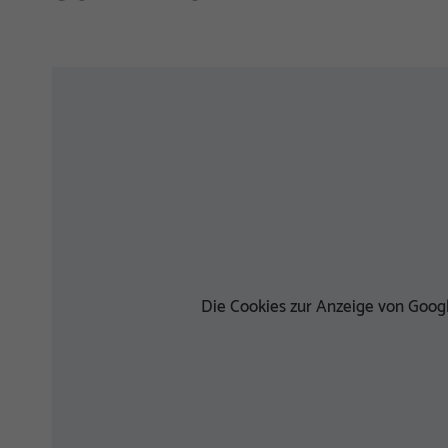
Die Cookies zur Anzeige von Googl