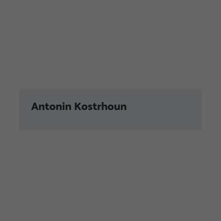
Antonin Kostrhoun