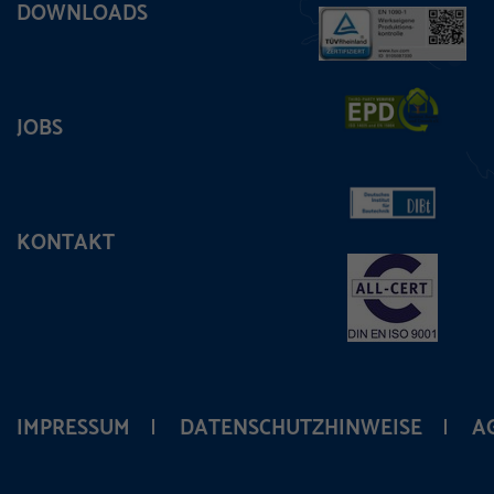
DOWNLOADS
JOBS
KONTAKT
IMPRESSUM
DATENSCHUTZHINWEISE
A