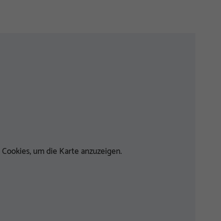
 Cookies, um die Karte anzuzeigen.