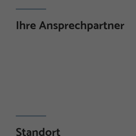
Ihre Ansprechpartner
Standort