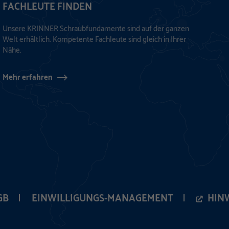
FACHLEUTE FINDEN
Unsere KRINNER Schraubfundamente sind auf der ganzen
Welt erhältlich. Kompetente Fachleute sind gleich in Ihrer
Nähe.
Mehr erfahren
GB
EINWILLIGUNGS-MANAGEMENT
HIN