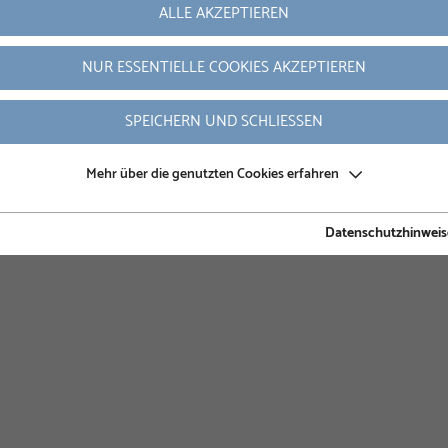
ALLE AKZEPTIEREN
NUR ESSENTIELLE COOKIES AKZEPTIEREN
SPEICHERN UND SCHLIESSEN
Mehr über die genutzten Cookies erfahren
Datenschutzhinweis