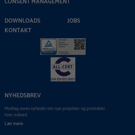
CONSENT MANAGEMENT
DOWNLOADS
JOBS
KONTAKT
NYHEDSBREV
Modtag vores nyheder om nye projekter og produkter
hver måned.
Lær mere