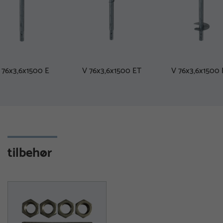
 76x3,6x1500 E
V 76x3,6x1500 ET
V 76x3,6x1500
tilbehør