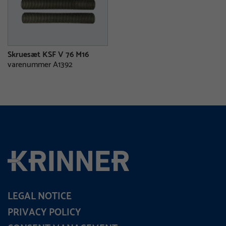
Skruesæt KSF V 76 M16
varenummer A1392
LEGAL NOTICE
PRIVACY POLICY