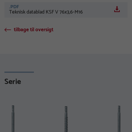
.PDF
Teknisk datablad KSF V 76x3,6-M16
tilbage til oversigt
Serie