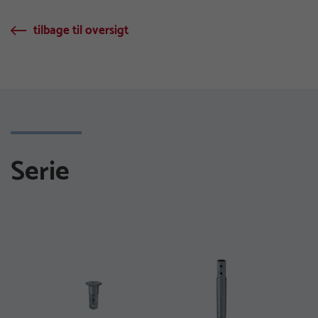
tilbage til oversigt
Serie