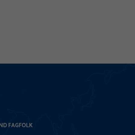
IND FAGFOLK