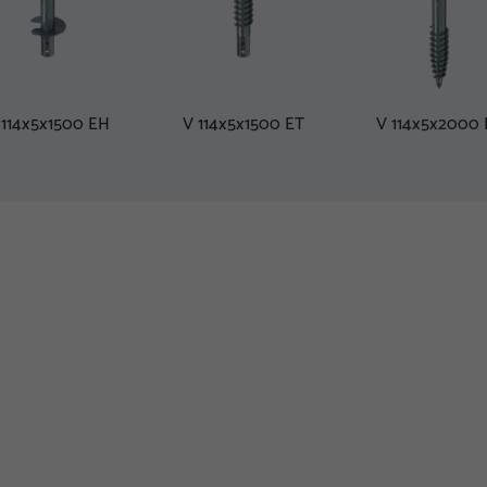
 114x5x1500 EH
V 114x5x1500 ET
V 114x5x2000 