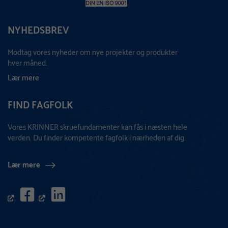
NYHEDSBREV
Modtag vores nyheder om nye projekter og produkter
hver måned.
Lær mere
FIND FAGFOLK
Vores KRINNER skruefundamenter kan fås i næsten hele
verden. Du finder kompetente fagfolk i nærheden af dig.
Lær mere