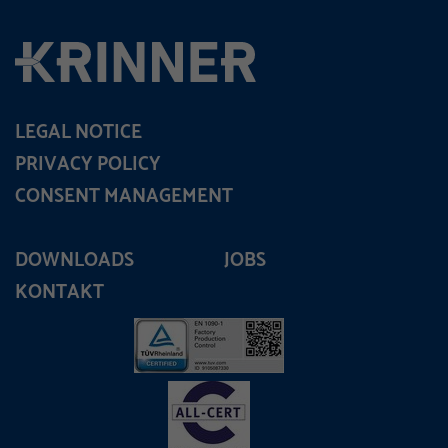
LEGAL NOTICE
PRIVACY POLICY
CONSENT MANAGEMENT
DOWNLOADS
JOBS
KONTAKT