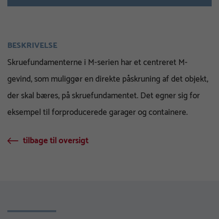
BESKRIVELSE
Skruefundamenterne i M-serien har et centreret M-
gevind, som muliggør en direkte påskruning af det objekt,
der skal bæres, på skruefundamentet. Det egner sig for
eksempel til forproducerede garager og containere.
tilbage til oversigt