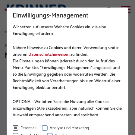
Einwilligungs-Management
Wir setzen auf unserer Website Cookies ein, die eine
Einwilligung erfordern.
PRODUKTE
Nähere Hinweise zu Cookies und deren Verwendung sind in
M-Serie
unseren
Datenschutzhinweisen
zu finden.
Die Einstellungen können jederzeit durch den Aufruf des
Menu-Punktes "Einwilligungs-Management" angepasst und
so die Einwilligung gegeben oder widerrufen werden. Die
Rechtmäßigkeit von Verarbeitungen bis zum Widerruf einer
Einwilligung bleibt unberührt.
OPTIONAL: Wir bitten Sie in die Nutzung aller Cookies
einzuwilligen (Alle akzeptieren), aber natürlich können Sie die
Auswahl entsprechend anpassen und speichern.
Essentiell
Analyse und Marketing