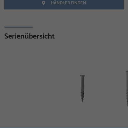
HÄNDLER FINDEN
Serienübersicht