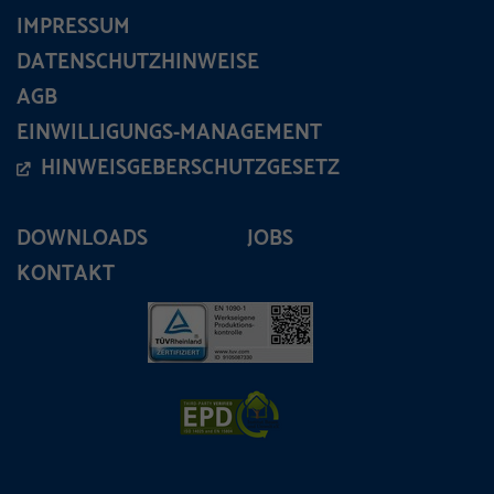
IMPRESSUM
DATENSCHUTZHINWEISE
AGB
EINWILLIGUNGS-MANAGEMENT
HINWEISGEBERSCHUTZGESETZ
DOWNLOADS
JOBS
KONTAKT