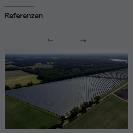
Referenzen