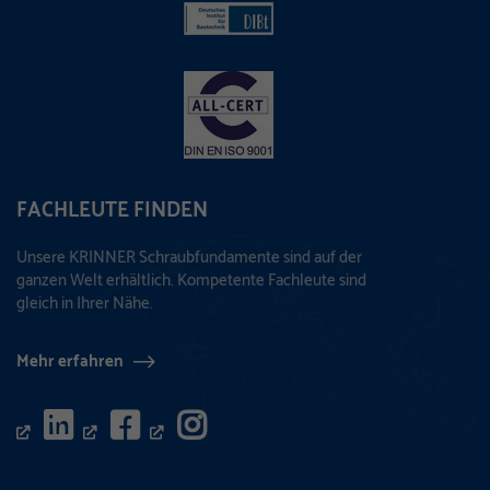
FACHLEUTE FINDEN
Unsere KRINNER Schraubfundamente sind auf der
ganzen Welt erhältlich. Kompetente Fachleute sind
gleich in Ihrer Nähe.
Mehr erfahren